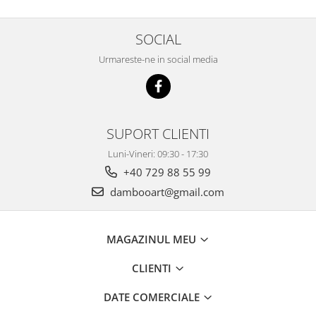
SOCIAL
Urmareste-ne in social media
SUPORT CLIENTI
Luni-Vineri: 09:30 - 17:30
+40 729 88 55 99
dambooart@gmail.com
MAGAZINUL MEU
CLIENTI
DATE COMERCIALE