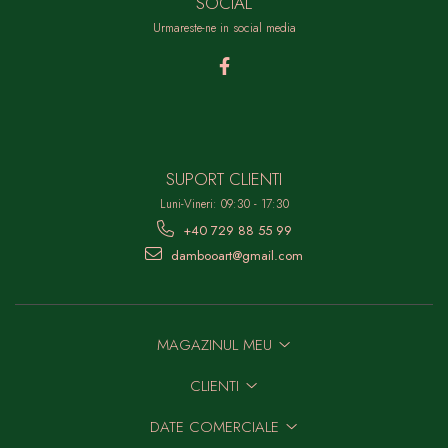
SOCIAL
Urmareste-ne in social media
SUPORT CLIENTI
Luni-Vineri: 09:30 - 17:30
+40 729 88 55 99
dambooart@gmail.com
MAGAZINUL MEU
CLIENTI
DATE COMERCIALE