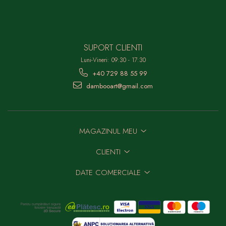
SUPORT CLIENTI
Luni-Vineri: 09:30 - 17:30
+40 729 88 55 99
dambooart@gmail.com
MAGAZINUL MEU
CLIENTI
DATE COMERCIALE