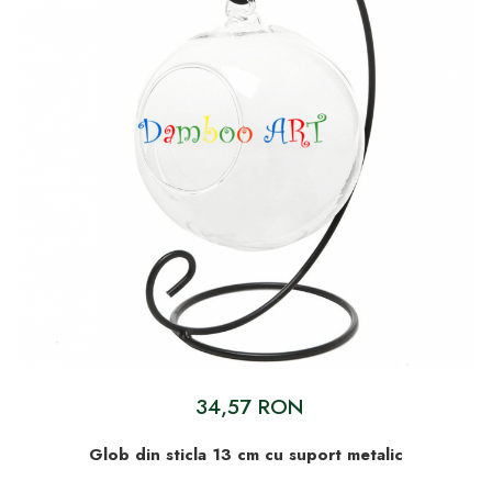
34,57 RON
Glob din sticla 13 cm cu suport metalic