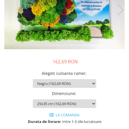
162,69 RON
Alegeti culoarea ramei
:
Dimensiune
:
LA COMANDA
Durata de livrare:
Intre 1-3 zile lucratoare