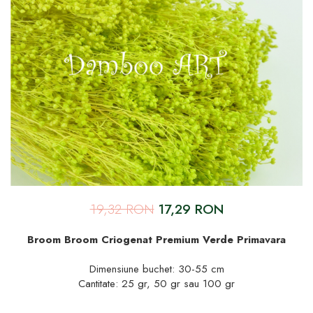
19,32 RON
17,29 RON
Broom Broom Criogenat Premium Verde Primavara
Dimensiune buchet: 30-55 cm
Cantitate: 25 gr, 50 gr sau 100 gr