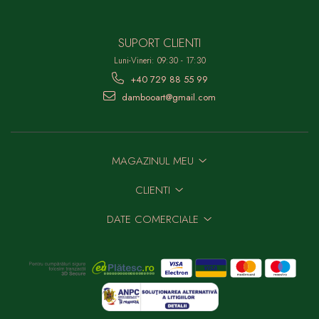
SUPORT CLIENTI
Luni-Vineri: 09:30 - 17:30
+40 729 88 55 99
dambooart@gmail.com
MAGAZINUL MEU
CLIENTI
DATE COMERCIALE