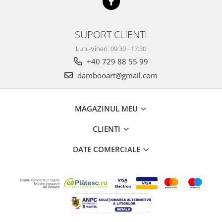
SUPORT CLIENTI
Luni-Vineri: 09:30 - 17:30
+40 729 88 55 99
dambooart@gmail.com
MAGAZINUL MEU
CLIENTI
DATE COMERCIALE