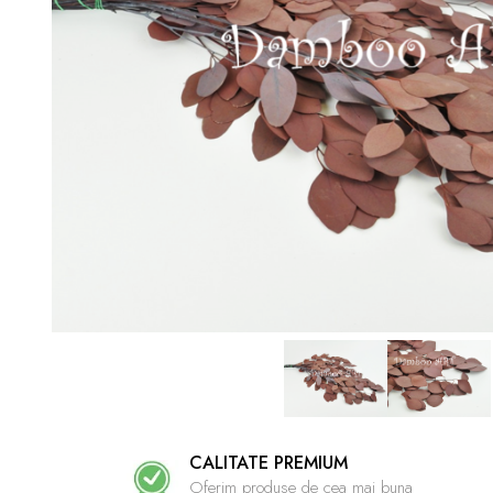
CALITATE PREMIUM
Oferim produse de cea mai buna