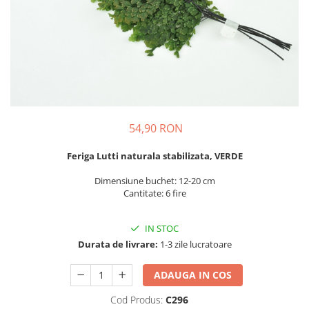
54,90 RON
Feriga Lutti naturala stabilizata, VERDE
Dimensiune buchet: 12-20 cm
Cantitate: 6 fire
IN STOC
Durata de livrare:
1-3 zile lucratoare
ADAUGA IN COS
Cod Produs:
C296