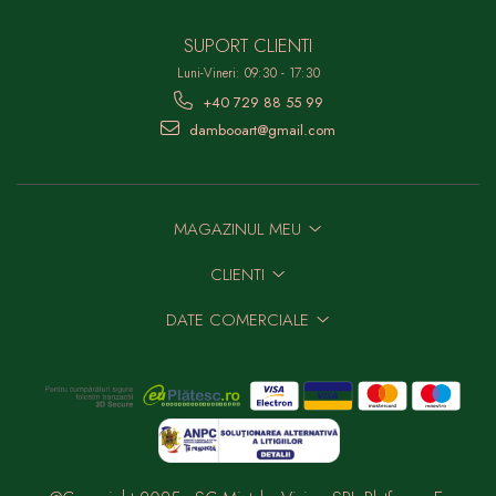
SUPORT CLIENTI
Luni-Vineri: 09:30 - 17:30
+40 729 88 55 99
dambooart@gmail.com
MAGAZINUL MEU
CLIENTI
DATE COMERCIALE