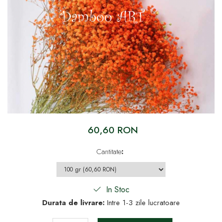
60,60 RON
Cantitate
:
In Stoc
Durata de livrare:
Intre 1-3 zile lucratoare