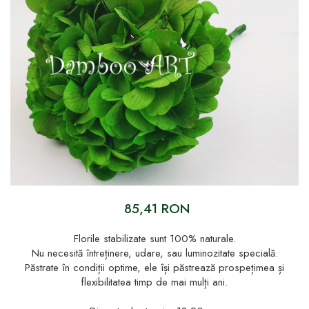
85,41 RON
Florile stabilizate sunt 100% naturale.
Nu necesită întreținere, udare, sau luminozitate specială.
Păstrate în condiții optime, ele își păstrează prospețimea și
flexibilitatea timp de mai mulți ani.