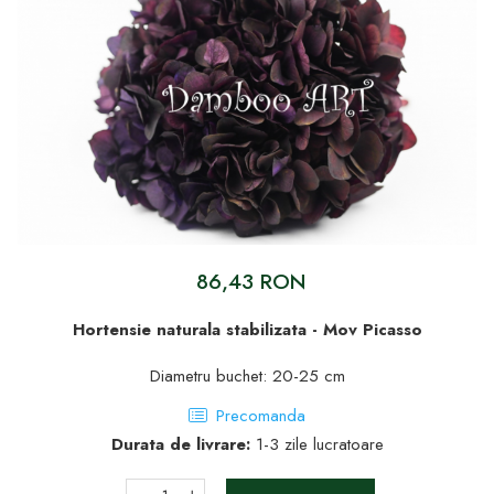
86,43 RON
Hortensie naturala stabilizata - Mov Picasso
Diametru buchet: 20-25 cm
Precomanda
Durata de livrare:
1-3 zile lucratoare