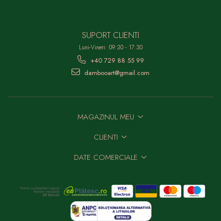
SUPORT CLIENTI
Luni-Vineri: 09:30 - 17:30
+40 729 88 55 99
dambooart@gmail.com
MAGAZINUL MEU
CLIENTI
DATE COMERCIALE