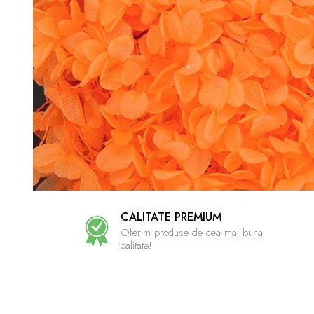
CALITATE PREMIUM
Oferim produse de cea mai buna
calitate!