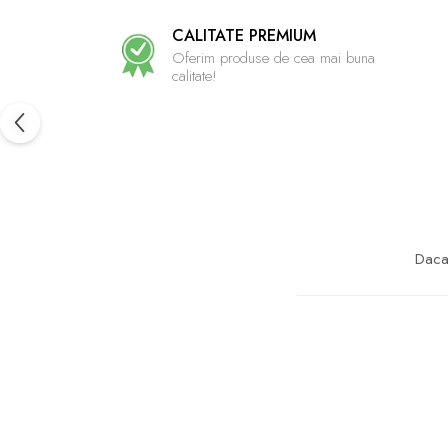
CALITATE PREMIUM
Oferim produse de cea mai buna
calitate!
Daca 