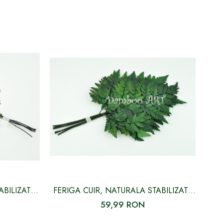
ABILIZATA,
FERIGA CUIR, NATURALA STABILIZATA
VERDE
59,99 RON