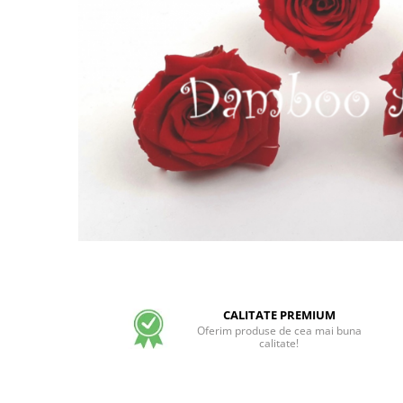
CALITATE PREMIUM
Oferim produse de cea mai buna
calitate!