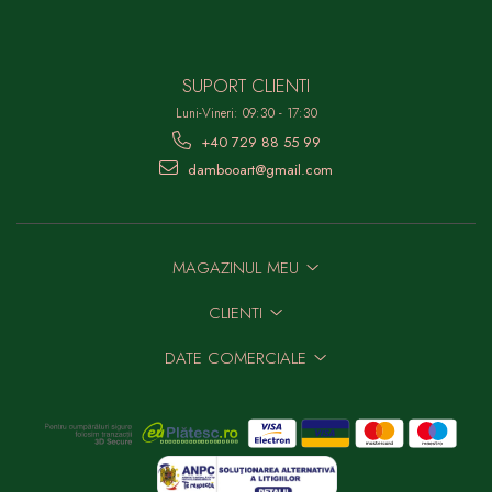
SUPORT CLIENTI
Luni-Vineri: 09:30 - 17:30
+40 729 88 55 99
dambooart@gmail.com
MAGAZINUL MEU
CLIENTI
DATE COMERCIALE