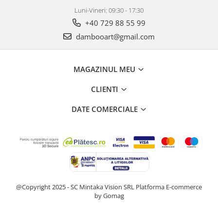
Luni-Vineri: 09:30 - 17:30
+40 729 88 55 99
dambooart@gmail.com
MAGAZINUL MEU
CLIENTI
DATE COMERCIALE
@Copyright 2025 - SC Mintaka Vision SRL
Platforma E-commerce
by Gomag