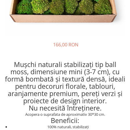
166,00 RON
Mușchi naturali stabilizați tip ball
moss, dimensiune mini (3-7 cm), cu
formă bombată și textură densă, ideali
pentru decoruri florale, tablouri,
aranjamente premium, pereți verzi și
proiecte de design interior.
Nu necesită întreținere.
Acopera o suprafata de aproximativ 30*30 cm.
Beneficii:
100% naturali, stabilizați