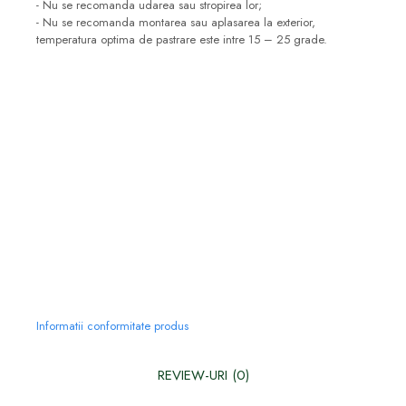
- Nu se recomanda udarea sau stropirea lor;
- Nu se recomanda montarea sau aplasarea la exterior,
temperatura optima de pastrare este intre 15 – 25 grade.
Informatii conformitate produs
REVIEW-URI
(0)