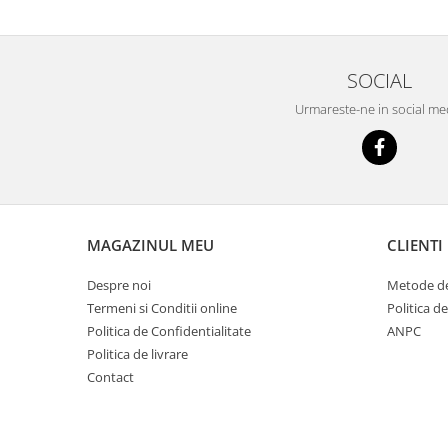
SOCIAL
Urmareste-ne in social me
MAGAZINUL MEU
CLIENTI
Despre noi
Metode de
Termeni si Conditii online
Politica d
Politica de Confidentialitate
ANPC
Politica de livrare
Contact