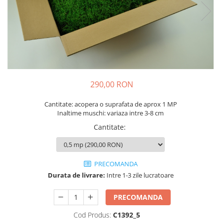
290,00 RON
Cantitate: acopera o suprafata de aprox 1 MP
Inaltime muschi: variaza intre 3-8 cm
Cantitate
:
PRECOMANDA
Durata de livrare:
Intre 1-3 zile lucratoare
PRECOMANDA
Cod Produs:
C1392_5