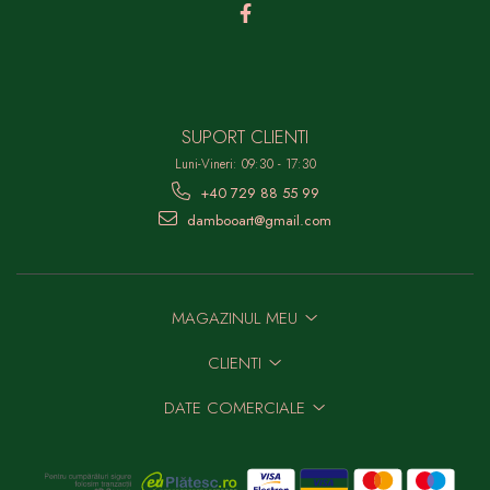
SUPORT CLIENTI
Luni-Vineri: 09:30 - 17:30
+40 729 88 55 99
dambooart@gmail.com
MAGAZINUL MEU
CLIENTI
DATE COMERCIALE