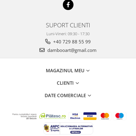
SUPORT CLIENTI
Luni-Vineri: 09:30 - 17:30
+40 729 88 55 99
dambooart@gmail.com
MAGAZINUL MEU
CLIENTI
DATE COMERCIALE