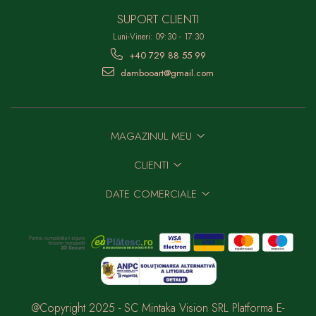
SUPORT CLIENTI
Luni-Vineri: 09:30 - 17:30
+40 729 88 55 99
dambooart@gmail.com
MAGAZINUL MEU
CLIENTI
DATE COMERCIALE
@Copyright 2025 - SC Mintaka Vision SRL
Platforma E-