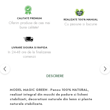
CALITATE PREMIUM
REALIZATE 100% MANUAL
Oferim produse de cea mai
Cu pasiune si bucurie
buna calitate!
LIVRARE SIGURA SI RAPIDA
In 24-48 ore de la finalizarea
comenzii
DESCRIERE
MODEL MAGIC GREEN - Panou 100% NATURAL,
realizat integral din muschi de padure si licheni
stabilizati, decoratiuni naturale din lemn si plante
naturale stabilizate.