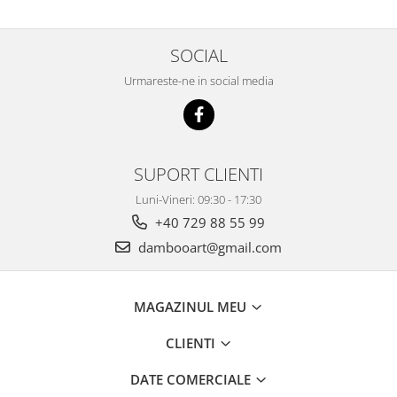
SOCIAL
Urmareste-ne in social media
SUPORT CLIENTI
Luni-Vineri: 09:30 - 17:30
+40 729 88 55 99
dambooart@gmail.com
MAGAZINUL MEU
CLIENTI
DATE COMERCIALE