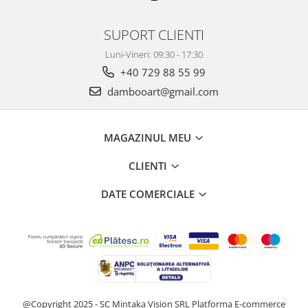
SUPORT CLIENTI
Luni-Vineri: 09:30 - 17:30
+40 729 88 55 99
dambooart@gmail.com
MAGAZINUL MEU
CLIENTI
DATE COMERCIALE
@Copyright 2025 - SC Mintaka Vision SRL
Platforma E-commerce